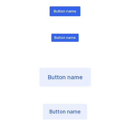
Button name
Button name
Button name
Button name