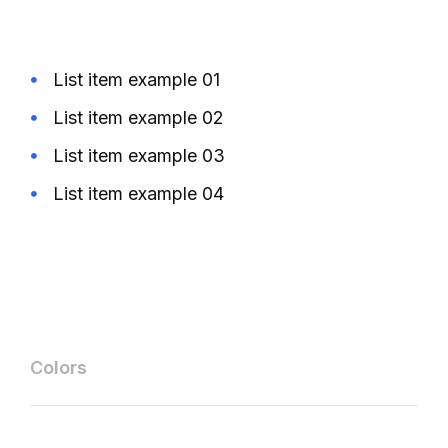
List item example 01
List item example 02
List item example 03
List item example 04
Colors