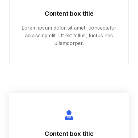
Content box title
Lorem ipsum dolor sit amet, consectetur
adipiscing elit. Ut elit tellus, luctus nec
ullamcorper.
Content box title