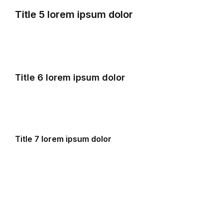
Title 5 lorem ipsum dolor
Title 6 lorem ipsum dolor
Title 7 lorem ipsum dolor