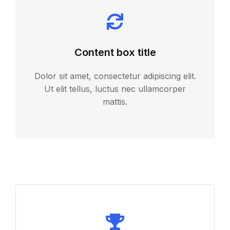
Content box title
Dolor sit amet, consectetur adipiscing elit.
Ut elit tellus, luctus nec ullamcorper
mattis.