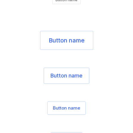
Button name
Button name
Button name