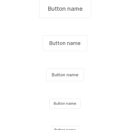
Button name
Button name
Button name
Button name
Button name