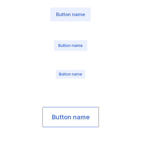
Button name
Button name
Button name
Button name