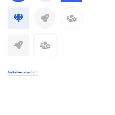
fontawesome.com