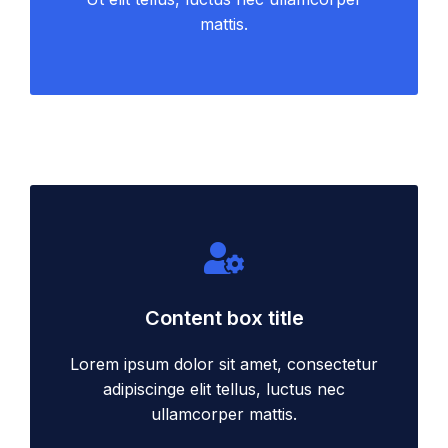
mattis.
Content box title
Lorem ipsum dolor sit amet, consectetur
adipiscinge elit tellus, luctus nec
ullamcorper mattis.