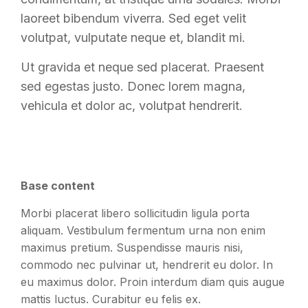
laoreet bibendum viverra. Sed eget velit
volutpat, vulputate neque et, blandit mi.
Ut gravida et neque sed placerat. Praesent
sed egestas justo. Donec lorem magna,
vehicula et dolor ac, volutpat hendrerit.
Base content
Morbi placerat libero sollicitudin ligula porta
aliquam. Vestibulum fermentum urna non enim
maximus pretium. Suspendisse mauris nisi,
commodo nec pulvinar ut, hendrerit eu dolor. In
eu maximus dolor. Proin interdum diam quis augue
mattis luctus. Curabitur eu felis ex.