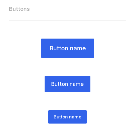
Buttons
Button name
Button name
Button name