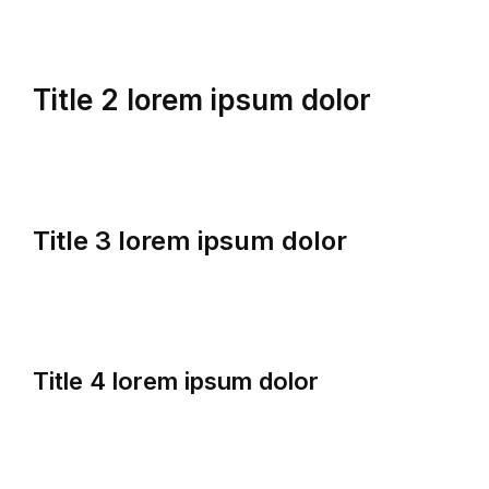
Title 2 lorem ipsum dolor
Title 3 lorem ipsum dolor
Title 4 lorem ipsum dolor