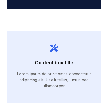
Content box title
Lorem ipsum dolor sit amet, consectetur
adipiscing elit. Ut elit tellus, luctus nec
ullamcorper.