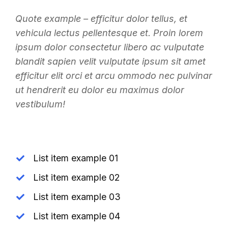
Quote example – efficitur dolor tellus, et
vehicula lectus pellentesque et. Proin lorem
ipsum dolor consectetur libero ac vulputate
blandit sapien velit vulputate ipsum sit amet
efficitur elit orci et arcu ommodo nec pulvinar
ut hendrerit eu dolor eu maximus dolor
vestibulum!
List item example 01
List item example 02
List item example 03
List item example 04