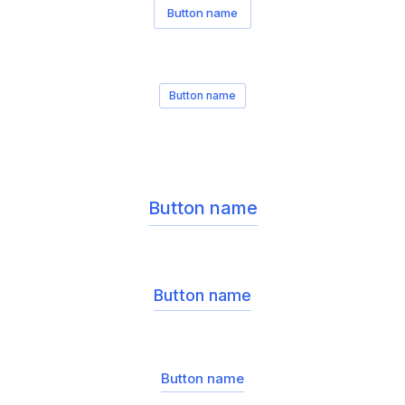
Button name
Button name
Button name
Button name
Button name