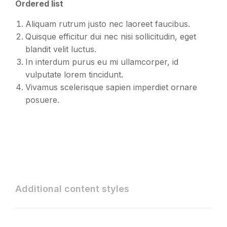
Ordered list
Aliquam rutrum justo nec laoreet faucibus.
Quisque efficitur dui nec nisi sollicitudin, eget
blandit velit luctus.
In interdum purus eu mi ullamcorper, id
vulputate lorem tincidunt.
Vivamus scelerisque sapien imperdiet ornare
posuere.
Additional content styles