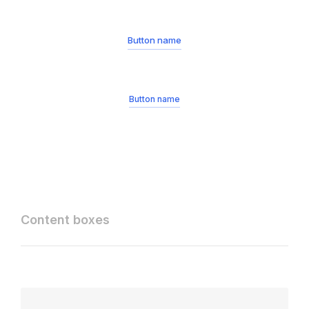
Button name
Button name
Content boxes